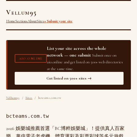
Vellum95
Home
Sections
About
Sites
+ Submit your site
List your site across the whole
network — one submit
Submit once on
AIO.ONLINE
aio.online and get listed on 500+ web directories
at the same time.
Get listed on 500+ sites →
Vellum95
/
Sites
/ bcteams.com.tw
bcteams.com.tw
2026 娛樂城推薦首選「BC博粹娛樂城」！提供真人百家
樂、萬倍電子老虎機、體育運彩及彩票彩球等多元遊戲。