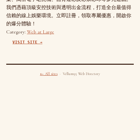
我們憑藉頂級安控技術與透明出金流程，打造全台最值得
信賴的線上娛樂環境。立即註冊，領取專屬優惠，開啟你
的爆分體驗！
Category:
Web at Large
VISIT SITE →
← All sites
· Vellum95 Web Directory